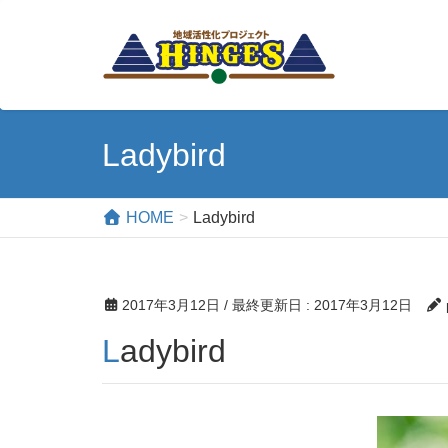
Ladybird
HOME
Ladybird
2017年3月12日
/ 最終更新日 :
2017年3月12日
Ladybird