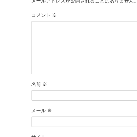
メールアドレスが公開されることはありません
コメント
※
名前
※
メール
※