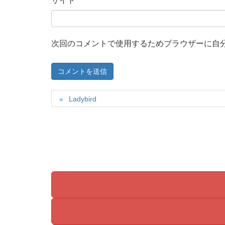
サイト
次回のコメントで使用するためブラウザーに自
Ladybird