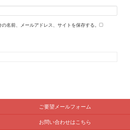
分の名前、メールアドレス、サイトを保存する。
ご要望メールフォーム
お問い合わせはこちら