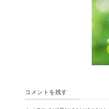
コメントを残す