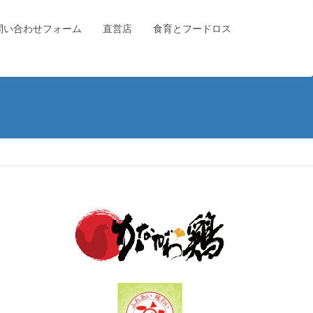
問い合わせフォーム
直営店
食育とフードロス