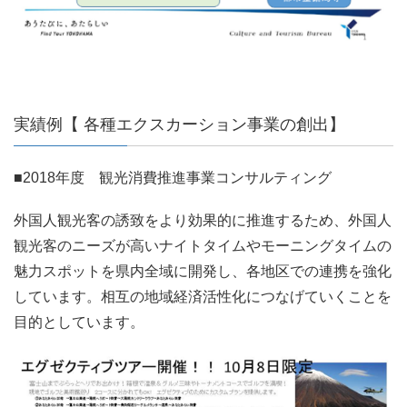
実績例【 各種エクスカーション事業の創出】
■2018年度 観光消費推進事業コンサルティング
外国人観光客の誘致をより効果的に推進するため、外国人
観光客のニーズが高いナイトタイムやモーニングタイムの
魅力スポットを県内全域に開発し、各地区での連携を強化
しています。相互の地域経済活性化につなげていくことを
目的としています。