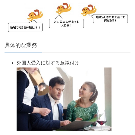
具体的な業務
外国人受入に対する意識付け