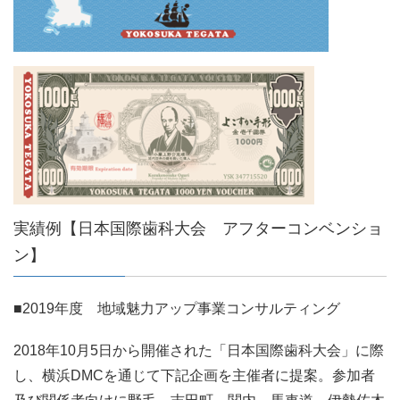
実績例【日本国際歯科大会 アフターコンベンショ
ン】
■2019年度 地域魅力アップ事業コンサルティング
2018年10月5日から開催された「日本国際歯科大会」に際
し、横浜DMCを通じて下記企画を主催者に提案。参加者