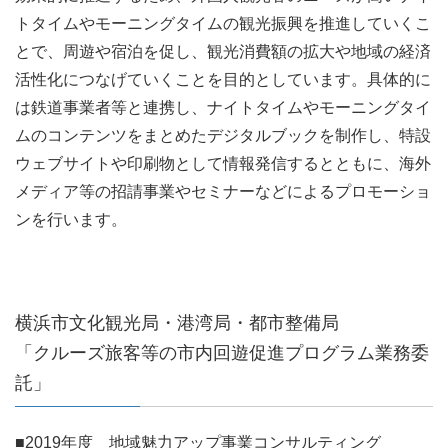
トタイムやモーニングタイムの観光振興を推進していくこ
とで、周遊や宿泊を促し、観光消費額の拡大や地域の経済
活性化につなげていくことを目的としています。具体的に
は鉄道事業者等と連携し、ナイトタイムやモーニングタイ
ムのコンテンツをまとめたデジタルブックを制作し、特設
ウェブサイトや印刷物として情報発信するとともに、海外
メディア等の招請事業やセミナーなどによるプロモーショ
ンを行います。
横浜市文化観光局・港湾局・都市整備局
「クルーズ旅客等の市内回遊促進プログラム業務委
託」
■2019年度 地域魅力アップ事業コンサルティング