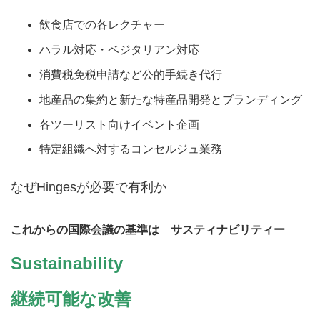
飲食店での各レクチャー
ハラル対応・ベジタリアン対応
消費税免税申請など公的手続き代行
地産品の集約と新たな特産品開発とブランディング
各ツーリスト向けイベント企画
特定組織へ対するコンセルジュ業務
なぜHingesが必要で有利か
これからの国際会議の基準は サスティナビリティー
Sustainability
継続可能な改善