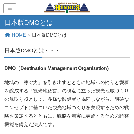
日本版DMOとは
HOME
日本版DMOとは
日本版DMOとは・・・
DMO（Destination Management Organization)
地域の「稼ぐ力」を引き出すとともに地域への誇りと愛着
を醸成する「観光地経営」の視点に立った観光地域づくり
の舵取り役として、多様な関係者と協同しながら、明確な
コンセプトに基づいた観光地域づくりを実現するための戦
略を策定するとともに、戦略を着実に実施するための調整
機能を備えた法人です。