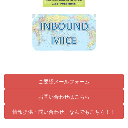
ご要望メールフォーム
お問い合わせはこちら
情報提供・問い合わせ、なんでもこちら！！