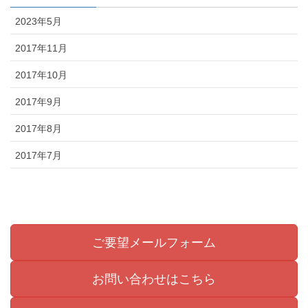
2023年5月
2017年11月
2017年10月
2017年9月
2017年8月
2017年7月
ご要望メールフォーム
お問い合わせはこちら