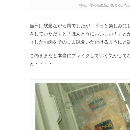
神奈川県の名産品が集まるかな
当日は残念ながら雨でしたが、ずっと楽しみに
をしていただくと「ほんとうにおいしい！」と
ィしたお肉をそのまま試食いただけるようにと
このままだと本当にブレイクしていく気がして
と・・・・