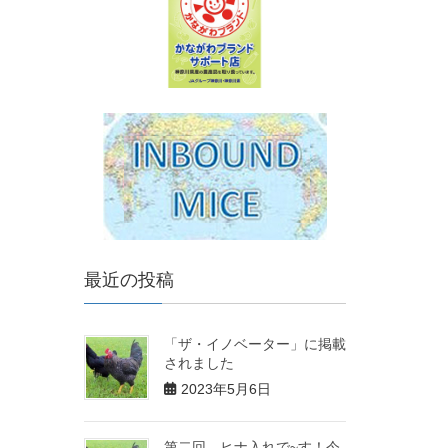
最近の投稿
「ザ・イノベーター」に掲載
されました
2023年5月6日
第二回 ヒナ入れで~す！今