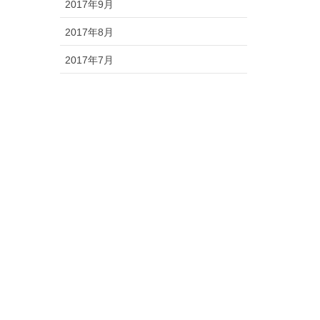
2017年9月
2017年8月
2017年7月