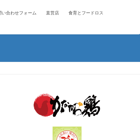
問い合わせフォーム
直営店
食育とフードロス