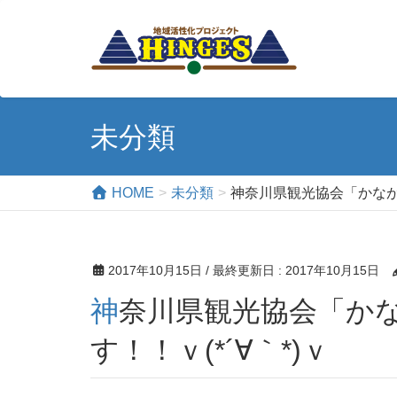
未分類
HOME
未分類
神奈川県観光協会「かながわ
2017年10月15日
/ 最終更新日 :
2017年10月15日
神奈川県観光協会「かながわ屋」で販売開始で
す！！ｖ(*´∀｀*)ｖ