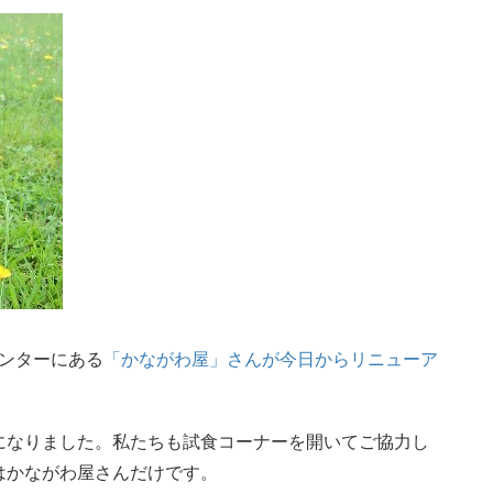
センターにある
「かながわ屋」さんが今日からリニューア
になりました。私たちも試食コーナーを開いてご協力し
はかながわ屋さんだけです。